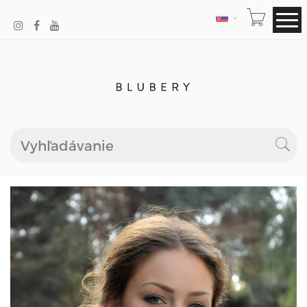
JAZYK