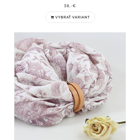
38,-€
VYBRAŤ VARIANT