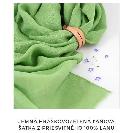
JEMNÁ HRÁŠKOVOZELENÁ ĽANOVÁ
ŠATKA Z PRIESVITNÉHO 100% ĽANU