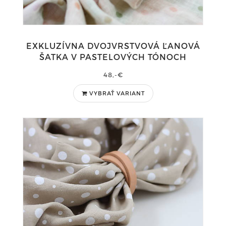
EXKLUZÍVNA DVOJVRSTVOVÁ ĽANOVÁ
ŠATKA V PASTELOVÝCH TÓNOCH
48,-€
VYBRAŤ VARIANT