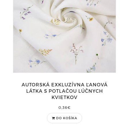
AUTORSKÁ EXKLUZÍVNA ĽANOVÁ
LÁTKA S POTLAČOU LÚČNYCH
KVIETKOV
0,36€
DO KOŠÍKA