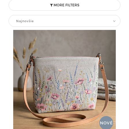
MORE FILTERS
Najnovšie
NOVÉ