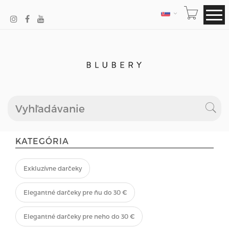
JAZYK
KATEGÓRIA
Exkluzívne darčeky
Elegantné darčeky pre ňu do 30 €
Elegantné darčeky pre neho do 30 €