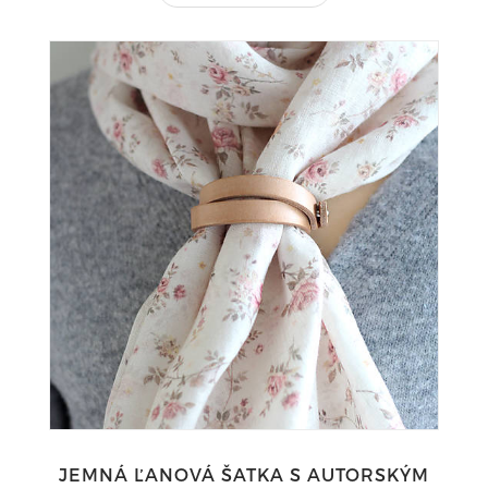
JEMNÁ ĽANOVÁ ŠATKA S AUTORSKÝM