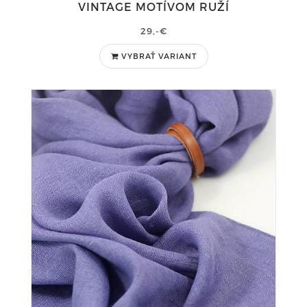
VINTAGE MOTÍVOM RUŽÍ
29,-€
VYBRAŤ VARIANT