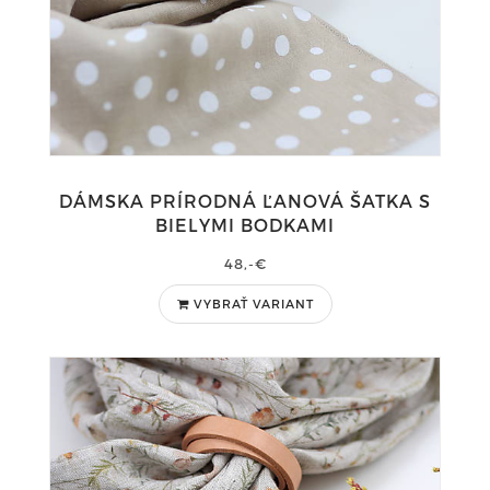
DÁMSKA PRÍRODNÁ ĽANOVÁ ŠATKA S
BIELYMI BODKAMI
48,-€
VYBRAŤ VARIANT