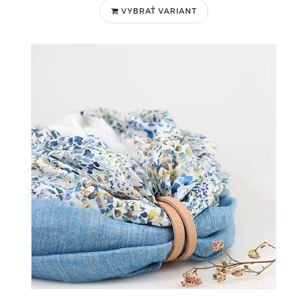
VYBRAŤ VARIANT