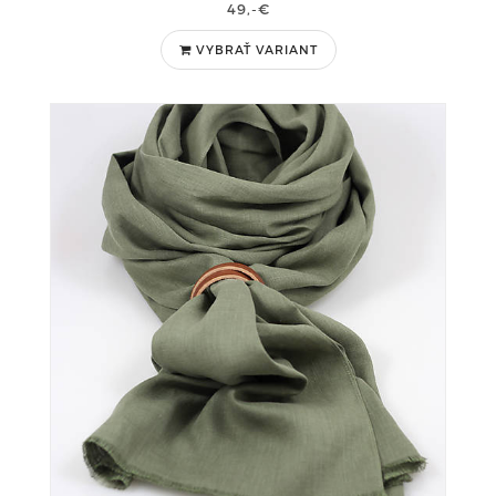
49,-€
VYBRAŤ VARIANT