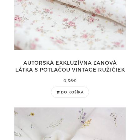
AUTORSKÁ EXKLUZÍVNA ĽANOVÁ
LÁTKA S POTLAČOU VINTAGE RUŽIČIEK
0,36€
DO KOŠÍKA