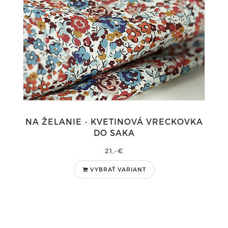
NA ŽELANIE - KVETINOVÁ VRECKOVKA
DO SAKA
21,-€
VYBRAŤ VARIANT