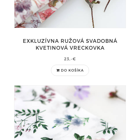
EXKLUZÍVNA RUŽOVÁ SVADOBNÁ
KVETINOVÁ VRECKOVKA
23,-€
DO KOŠÍKA