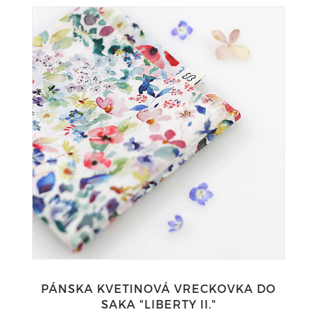
PÁNSKA KVETINOVÁ VRECKOVKA DO
SAKA "LIBERTY II."