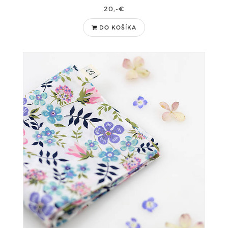
20,-€
DO KOŠÍKA