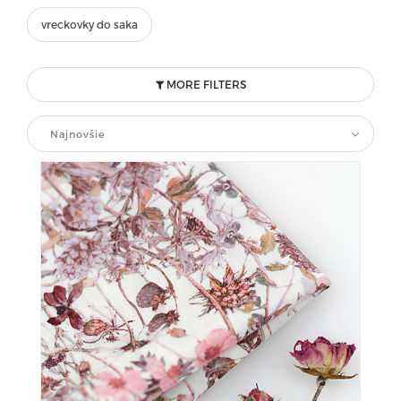
vreckovky do saka
MORE FILTERS
Najnovšie