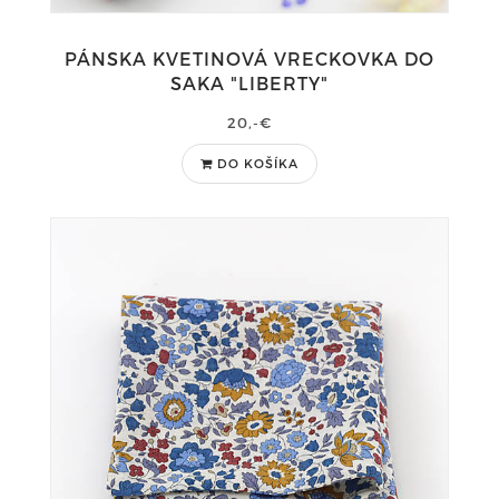
PÁNSKA KVETINOVÁ VRECKOVKA DO
SAKA "LIBERTY"
20,-€
DO KOŠÍKA