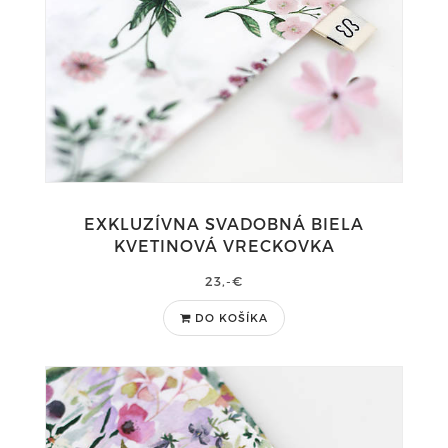
EXKLUZÍVNA SVADOBNÁ BIELA
KVETINOVÁ VRECKOVKA
23,-€
DO KOŠÍKA