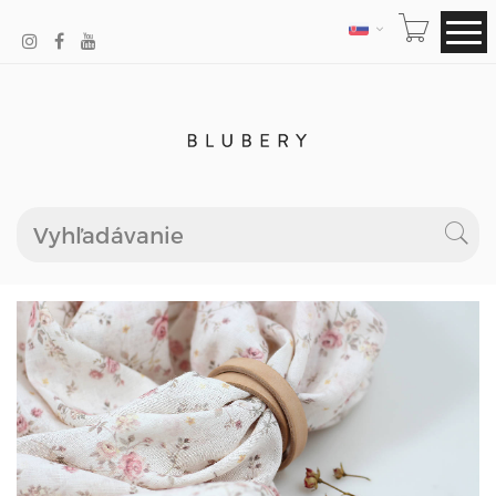
JAZYK