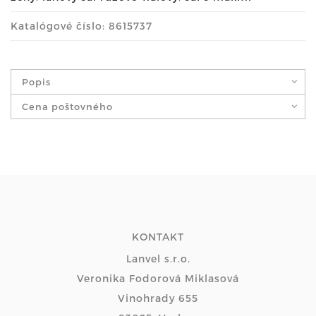
Katalógové číslo: 8615737
Popis
Cena poštovného
KONTAKT
Lanvel s.r.o.
Veronika Fodorová Miklasová
Vinohrady 655