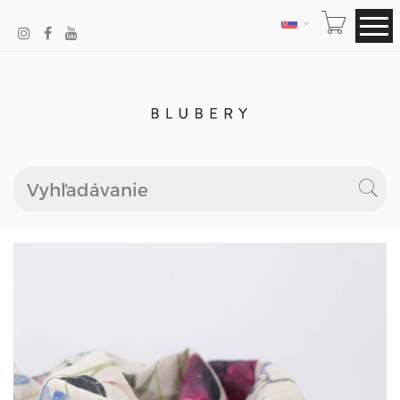
JAZYK