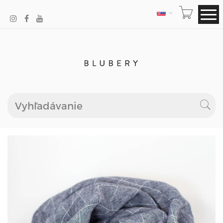
JAZYK