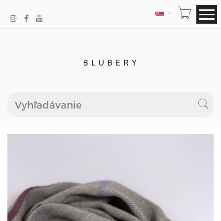
JAZYK