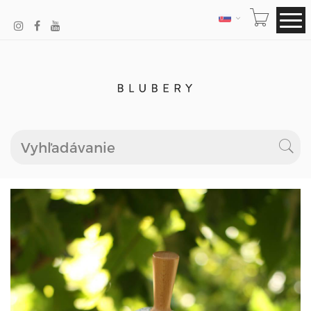
JAZYK