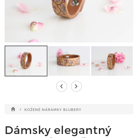
KOŽENÉ NÁRAMKY BLUBERY
Dámsky elegantný