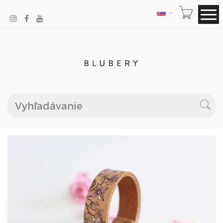
JAZYK