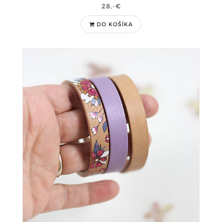
28,-€
DO KOŠÍKA