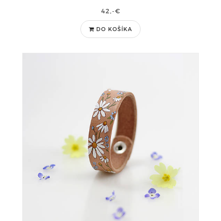
42,-€
DO KOŠÍKA