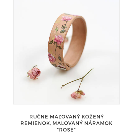
RUČNE MAĽOVANÝ KOŽENÝ
REMIENOK, MAĽOVANÝ NÁRAMOK
"ROSE"