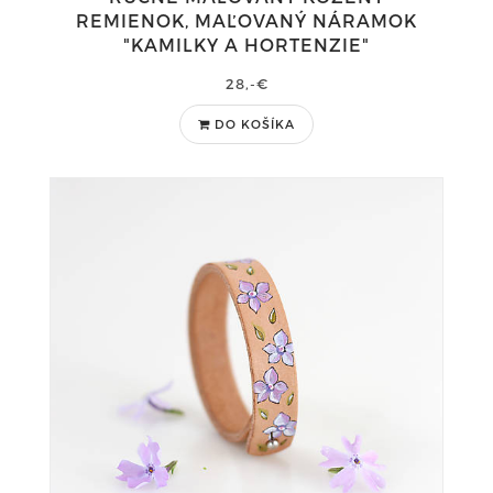
REMIENOK, MAĽOVANÝ NÁRAMOK
"KAMILKY A HORTENZIE"
28,-€
DO KOŠÍKA