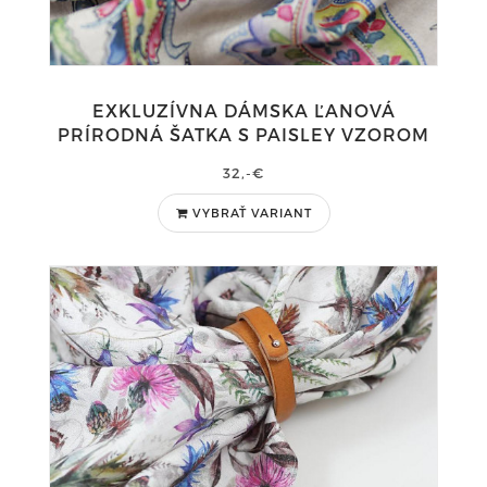
EXKLUZÍVNA DÁMSKA ĽANOVÁ
PRÍRODNÁ ŠATKA S PAISLEY VZOROM
32,-€
VYBRAŤ VARIANT