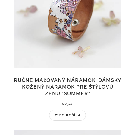
RUČNE MAĽOVANÝ NÁRAMOK, DÁMSKY
KOŽENÝ NÁRAMOK PRE ŠTÝLOVÚ
ŽENU "SUMMER"
42,-€
DO KOŠÍKA