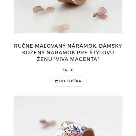
RUČNE MAĽOVANÝ NÁRAMOK, DÁMSKY
KOŽENÝ NÁRAMOK PRE ŠTÝLOVÚ
ŽENU "VIVA MAGENTA"
34,-€
DO KOŠÍKA