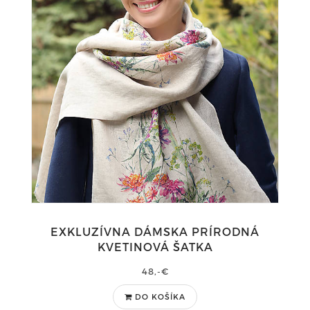
EXKLUZÍVNA DÁMSKA PRÍRODNÁ
KVETINOVÁ ŠATKA
48,-€
DO KOŠÍKA