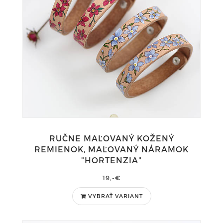
RUČNE MAĽOVANÝ KOŽENÝ
REMIENOK, MAĽOVANÝ NÁRAMOK
"HORTENZIA"
19,-€
VYBRAŤ VARIANT