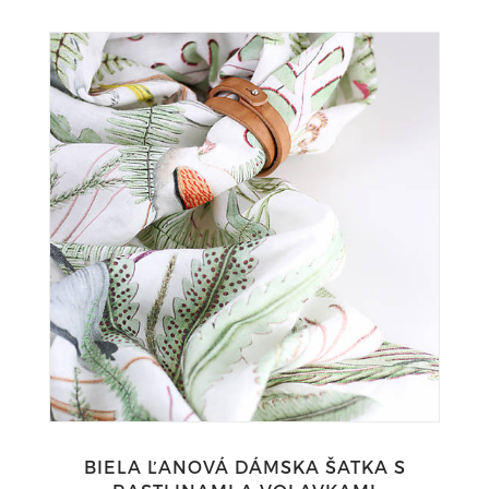
BIELA ĽANOVÁ DÁMSKA ŠATKA S