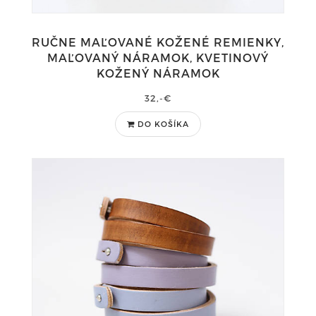
RUČNE MAĽOVANÉ KOŽENÉ REMIENKY,
MAĽOVANÝ NÁRAMOK, KVETINOVÝ
KOŽENÝ NÁRAMOK
32,-€
DO KOŠÍKA