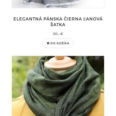
ELEGANTNÁ PÁNSKA ČIERNA ĽANOVÁ
ŠATKA
30,-€
DO KOŠÍKA