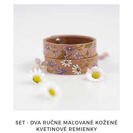
SET - DVA RUČNE MAĽOVANÉ KOŽENÉ
KVETINOVÉ REMIENKY