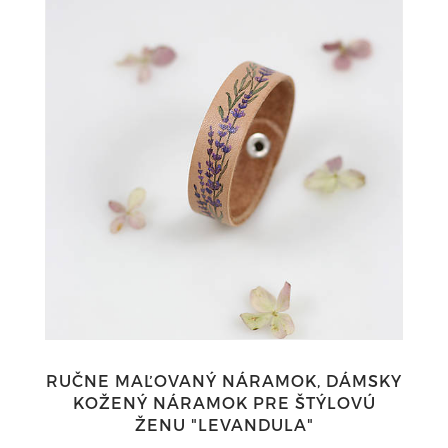
RUČNE MAĽOVANÝ NÁRAMOK, DÁMSKY
KOŽENÝ NÁRAMOK PRE ŠTÝLOVÚ
ŽENU "LEVANDULA"