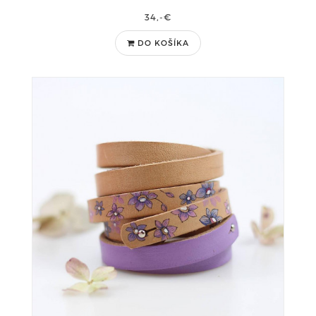
34,-€
DO KOŠÍKA