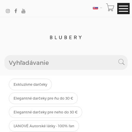
JAZYK
Exkluzívne darčeky
Elegantné darčeky pre ňu do 30 €
Elegantné darčeky pre neho do 30 €
ĽANOVÉ Autorské látky - 100% ľan